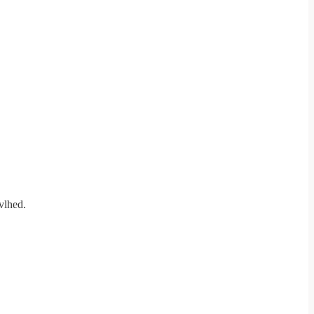
vlhed.