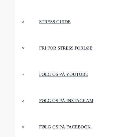
STRESS GUIDE
FRI FOR STRESS FORLØB
FØLG OS PÅ YOUTUBE
FØLG OS PÅ INSTAGRAM
FØLG OS PÅ FACEBOOK