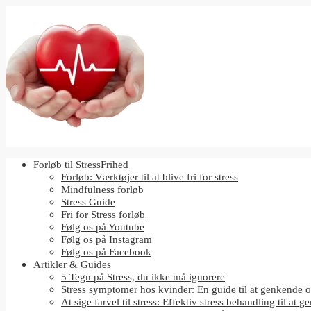
Forløb til StressFrihed
Forløb: Værktøjer til at blive fri for stress
Mindfulness forløb
Stress Guide
Fri for Stress forløb
Følg os på Youtube
Følg os på Instagram
Følg os på Facebook
Artikler & Guides
5 Tegn på Stress, du ikke må ignorere
Stress symptomer hos kvinder: En guide til at genkende o
At sige farvel til stress: Effektiv stress behandling til at g