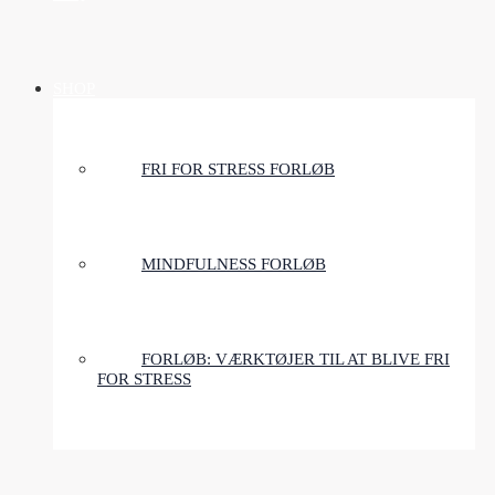
SHOP
FRI FOR STRESS FORLØB
MINDFULNESS FORLØB
FORLØB: VÆRKTØJER TIL AT BLIVE FRI
FOR STRESS