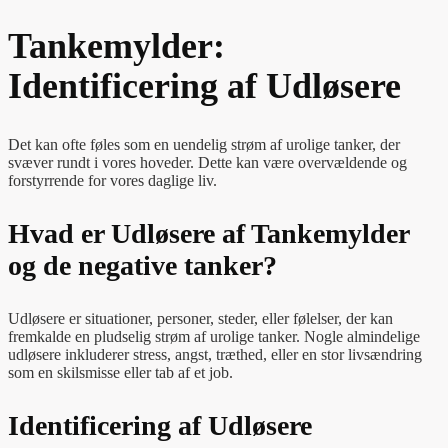
Tankemylder:
Identificering af Udløsere
Det kan ofte føles som en uendelig strøm af urolige tanker, der
svæver rundt i vores hoveder. Dette kan være overvældende og
forstyrrende for vores daglige liv.
Hvad er Udløsere af Tankemylder
og de negative tanker?
Udløsere er situationer, personer, steder, eller følelser, der kan
fremkalde en pludselig strøm af urolige tanker. Nogle almindelige
udløsere inkluderer stress, angst, træthed, eller en stor livsændring
som en skilsmisse eller tab af et job.
Identificering af Udløsere