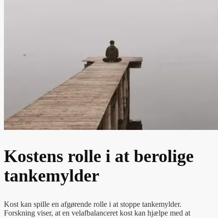
Kostens rolle i at berolige
tankemylder
Kost kan spille en afgørende rolle i at stoppe tankemylder.
Forskning viser, at en velafbalanceret kost kan hjælpe med at