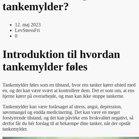
tankemylder?
12. maj 2023
LevStressFri
0
Introduktion til hvordan
tankemylder føles
Tankemylder føles som en tilstand, hvor ens tanker kører afsted med
en, og det kan være svært at kontrollere dem. Det er som om, at ens
hjerne kører på overarbejde, og man kan ikke stoppe tankerne.
Tankemylder kan være forårsaget af stress, angst, depression,
søvnmangel og endda medicinering. Det kan være en meget
forstyrrende tilstand, og det kan påvirke ens livskvalitet negativt, så
derfor får du hér forslag til at bekæmpe dine tanker, når der opstår
tankemylder.