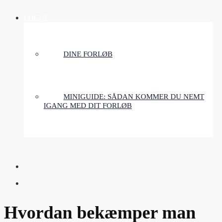
LOGIN
DINE FORLØB
MINIGUIDE: SÅDAN KOMMER DU NEMT
IGANG MED DIT FORLØB
Hvordan bekæmper man