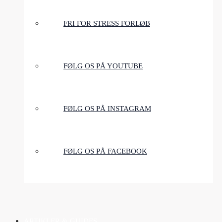
FRI FOR STRESS FORLØB
FØLG OS PÅ YOUTUBE
FØLG OS PÅ INSTAGRAM
FØLG OS PÅ FACEBOOK
ARTIKLER & GUIDES