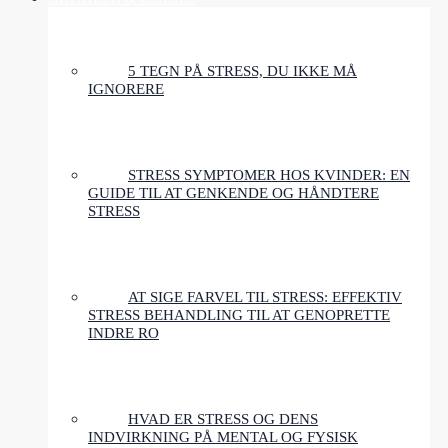
5 TEGN PÅ STRESS, DU IKKE MÅ
IGNORERE
STRESS SYMPTOMER HOS KVINDER: EN
GUIDE TIL AT GENKENDE OG HÅNDTERE
STRESS
AT SIGE FARVEL TIL STRESS: EFFEKTIV
STRESS BEHANDLING TIL AT GENOPRETTE
INDRE RO
HVAD ER STRESS OG DENS
INDVIRKNING PÅ MENTAL OG FYSISK