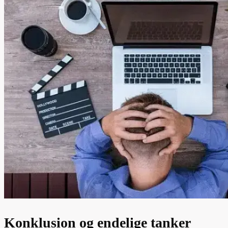
Konklusion og endelige tanker