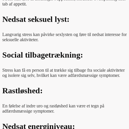
tab af appetit.
Nedsat seksuel lyst:
Langvarig stress kan påvirke sexlysten og føre til nedsat interesse for
seksuelle aktiviteter.
Social tilbagetrækning:
Stress kan få en person til at trække sig tilbage fra sociale aktiviteter
og isolere sig selv, hvilket kan være adfærdsmæssige symptomer.
Rastløshed:
En følelse af indre uro og rastløshed kan være et tegn på
adfærdsmæssige symptomer.
Nedsat energiniveau: