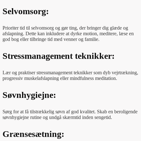
Selvomsorg:
Prioriter tid til selvomsorg og gør ting, der bringer dig glæde og
afslapning. Dette kan inkludere at dyrke motion, meditere, læse en
god bog eller tilbringe tid med venner og familie.
Stressmanagement teknikker:
Lær og praktiser stressmanagement teknikker som dyb vejrtrækning,
progressiv muskelafslapning eller mindfulness meditation.
Søvnhygiejne:
Sørg for at få tilstrækkelig søvn af god kvalitet. Skab en beroligende
søvnhygiejne rutine og undgå skærmtid inden sengetid.
Grænsesætning: