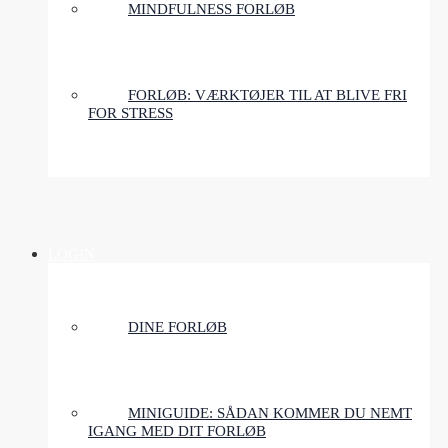
MINDFULNESS FORLØB
FORLØB: VÆRKTØJER TIL AT BLIVE FRI
FOR STRESS
LOGIN
DINE FORLØB
MINIGUIDE: SÅDAN KOMMER DU NEMT
IGANG MED DIT FORLØB