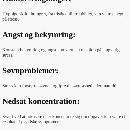
Hyppige skift i humøret, fra tristhed til irritabilitet, kan være et tegn
på stress.
Angst og bekymring:
Konstant bekymring og angst kan være en reaktion på langvarig
stress.
Søvnproblemer:
Stress kan forstyrre søvnen og føre til søvnløshed eller mareridt.
Nedsat koncentration:
Svært ved at fokusere eller koncentrere sig om opgaver kan være et
resultat af psykiske symptomer.