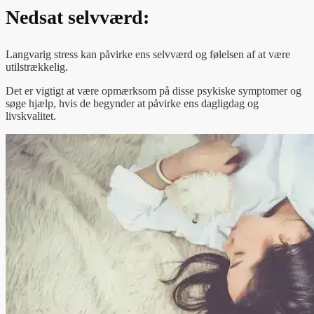
Nedsat selvværd:
Langvarig stress kan påvirke ens selvværd og følelsen af at være
utilstrækkelig.
Det er vigtigt at være opmærksom på disse psykiske symptomer og
søge hjælp, hvis de begynder at påvirke ens dagligdag og
livskvalitet.