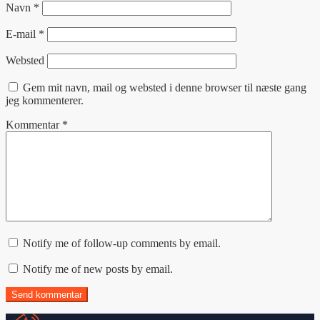
Navn
*
E-mail
*
Websted
Gem mit navn, mail og websted i denne browser til næste gang
jeg kommenterer.
Kommentar
*
Notify me of follow-up comments by email.
Notify me of new posts by email.