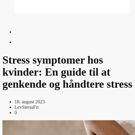
Stress symptomer hos
kvinder: En guide til at
genkende og håndtere stress
18. august 2023
LevStressFri
0