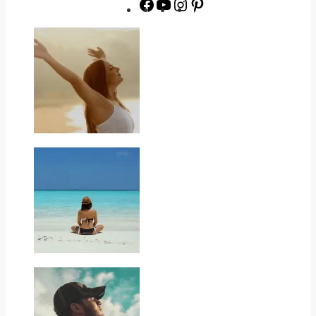
Facebook
YouTube
Instagram
Pinterest