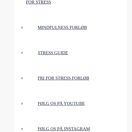
FOR STRESS
MINDFULNESS FORLØB
STRESS GUIDE
FRI FOR STRESS FORLØB
FØLG OS PÅ YOUTUBE
FØLG OS PÅ INSTAGRAM