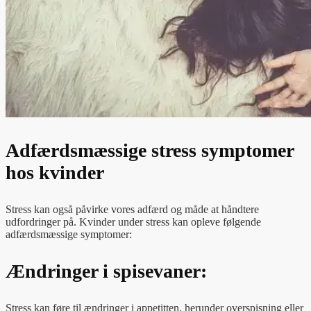
Adfærdsmæssige stress symptomer
hos kvinder
Stress kan også påvirke vores adfærd og måde at håndtere
udfordringer på. Kvinder under stress kan opleve følgende
adfærdsmæssige symptomer:
Ændringer i spisevaner:
Stress kan føre til ændringer i appetitten, herunder overspisning eller