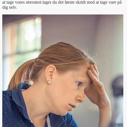
at tage vores stresstest tager du det første skridt mod at tage vare på
dig selv.