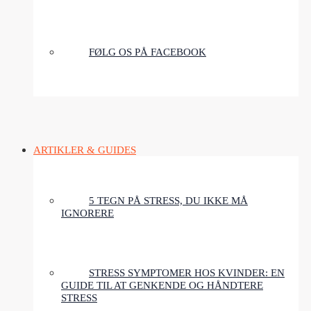
FØLG OS PÅ FACEBOOK
ARTIKLER & GUIDES
5 TEGN PÅ STRESS, DU IKKE MÅ
IGNORERE
STRESS SYMPTOMER HOS KVINDER: EN
GUIDE TIL AT GENKENDE OG HÅNDTERE
STRESS