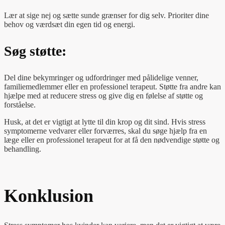
Lær at sige nej og sætte sunde grænser for dig selv. Prioriter dine
behov og værdsæt din egen tid og energi.
Søg støtte:
Del dine bekymringer og udfordringer med pålidelige venner,
familiemedlemmer eller en professionel terapeut. Støtte fra andre kan
hjælpe med at reducere stress og give dig en følelse af støtte og
forståelse.
Husk, at det er vigtigt at lytte til din krop og dit sind. Hvis stress
symptomerne vedvarer eller forværres, skal du søge hjælp fra en
læge eller en professionel terapeut for at få den nødvendige støtte og
behandling.
Konklusion