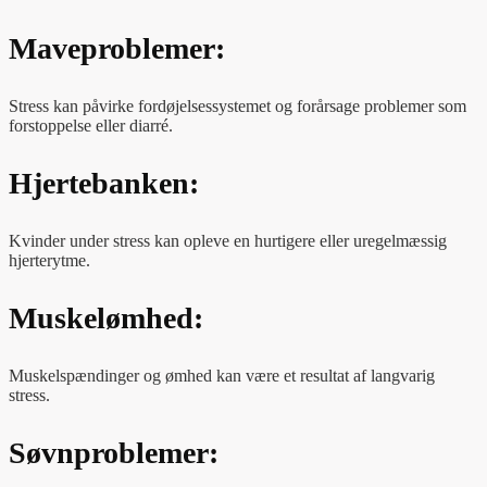
Maveproblemer:
Stress kan påvirke fordøjelsessystemet og forårsage problemer som
forstoppelse eller diarré.
Hjertebanken:
Kvinder under stress kan opleve en hurtigere eller uregelmæssig
hjerterytme.
Muskelømhed:
Muskelspændinger og ømhed kan være et resultat af langvarig
stress.
Søvnproblemer: