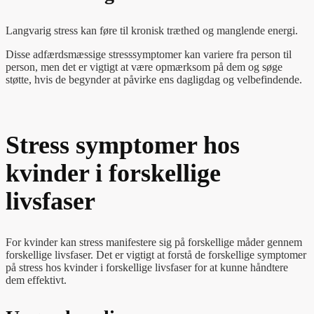
Langvarig stress kan føre til kronisk træthed og manglende energi.
Disse adfærdsmæssige stresssymptomer kan variere fra person til
person, men det er vigtigt at være opmærksom på dem og søge
støtte, hvis de begynder at påvirke ens dagligdag og velbefindende.
Stress symptomer hos
kvinder i forskellige
livsfaser
For kvinder kan stress manifestere sig på forskellige måder gennem
forskellige livsfaser. Det er vigtigt at forstå de forskellige symptomer
på stress hos kvinder i forskellige livsfaser for at kunne håndtere
dem effektivt.