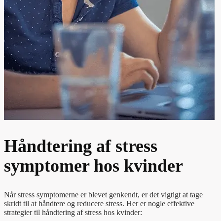
Håndtering af stress
symptomer hos kvinder
Når stress symptomerne er blevet genkendt, er det vigtigt at tage
skridt til at håndtere og reducere stress. Her er nogle effektive
strategier til håndtering af stress hos kvinder: