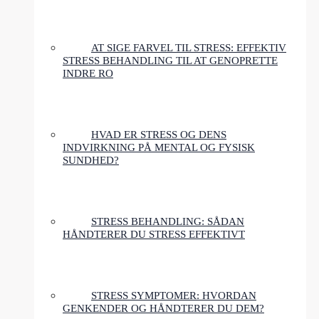
AT SIGE FARVEL TIL STRESS: EFFEKTIV
STRESS BEHANDLING TIL AT GENOPRETTE
INDRE RO
HVAD ER STRESS OG DENS
INDVIRKNING PÅ MENTAL OG FYSISK
SUNDHED?
STRESS BEHANDLING: SÅDAN
HÅNDTERER DU STRESS EFFEKTIVT
STRESS SYMPTOMER: HVORDAN
GENKENDER OG HÅNDTERER DU DEM?