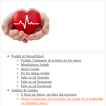
Forløb til StressFrihed
Forløb: Værktøjer til at blive fri for stress
Mindfulness forløb
Stress Guide
Fri for Stress forløb
Følg os på Youtube
Følg os på Instagram
Følg os på Facebook
Artikler & Guides
5 Tegn på Stress, du ikke må ignorere
Stress symptomer hos kvinder: En guide til at genkende
og håndtere stress