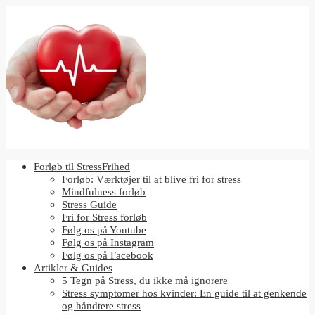
Forløb til StressFrihed
Forløb: Værktøjer til at blive fri for stress
Mindfulness forløb
Stress Guide
Fri for Stress forløb
Følg os på Youtube
Følg os på Instagram
Følg os på Facebook
Artikler & Guides
5 Tegn på Stress, du ikke må ignorere
Stress symptomer hos kvinder: En guide til at genkende
og håndtere stress