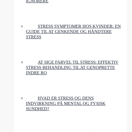
IGNORERE
STRESS SYMPTOMER HOS KVINDER: EN
GUIDE TIL AT GENKENDE OG HÅNDTERE
STRESS
AT SIGE FARVEL TIL STRESS: EFFEKTIV
STRESS BEHANDLING TIL AT GENOPRETTE
INDRE RO
HVAD ER STRESS OG DENS
INDVIRKNING PÅ MENTAL OG FYSISK
SUNDHED?