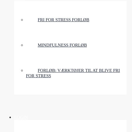
FRI FOR STRESS FORLØB
MINDFULNESS FORLØB
FORLØB: VÆRKTØJER TIL AT BLIVE FRI
FOR STRESS
LOGIN