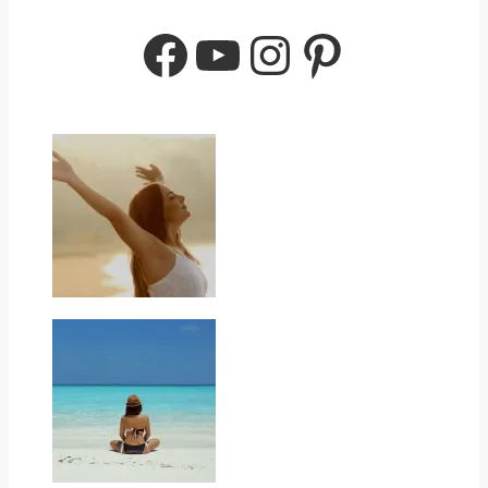
Facebook
YouTube
Instagram
Pinterest