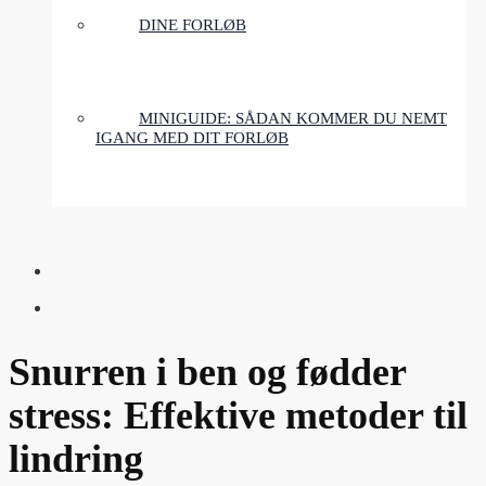
DINE FORLØB
MINIGUIDE: SÅDAN KOMMER DU NEMT
IGANG MED DIT FORLØB
Snurren i ben og fødder
stress: Effektive metoder til
lindring