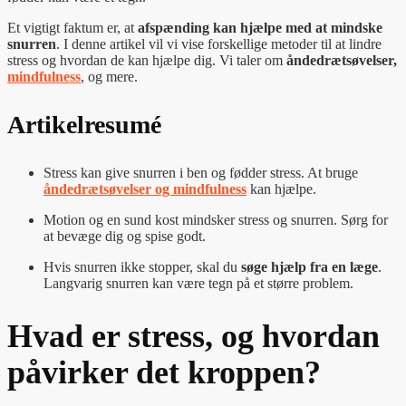
Et vigtigt faktum er, at
afspænding kan hjælpe med at mindske
snurren
. I denne artikel vil vi vise forskellige metoder til at lindre
stress og hvordan de kan hjælpe dig. Vi taler om
åndedrætsøvelser,
mindfulness
, og mere.
Artikelresumé
Stress kan give snurren i ben og fødder stress. At bruge
åndedrætsøvelser og mindfulness
kan hjælpe.
Motion og en sund kost mindsker stress og snurren. Sørg for
at bevæge dig og spise godt.
Hvis snurren ikke stopper, skal du
søge hjælp fra en læge
.
Langvarig snurren kan være tegn på et større problem.
Hvad er stress, og hvordan
påvirker det kroppen?