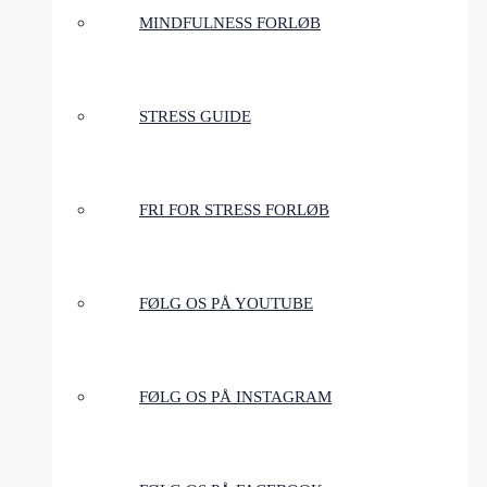
MINDFULNESS FORLØB
STRESS GUIDE
FRI FOR STRESS FORLØB
FØLG OS PÅ YOUTUBE
FØLG OS PÅ INSTAGRAM