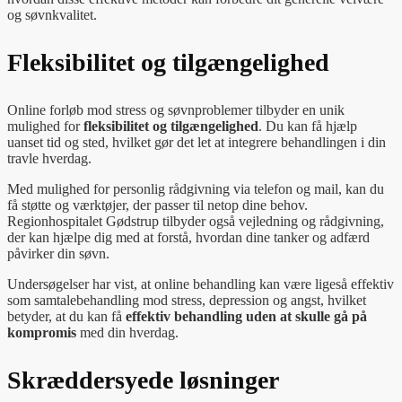
og søvnkvalitet.
Fleksibilitet og tilgængelighed
Online forløb mod stress og søvnproblemer tilbyder en unik
mulighed for
fleksibilitet og tilgængelighed
. Du kan få hjælp
uanset tid og sted, hvilket gør det let at integrere behandlingen i din
travle hverdag.
Med mulighed for personlig rådgivning via telefon og mail, kan du
få støtte og værktøjer, der passer til netop dine behov.
Regionhospitalet Gødstrup tilbyder også vejledning og rådgivning,
der kan hjælpe dig med at forstå, hvordan dine tanker og adfærd
påvirker din søvn.
Undersøgelser har vist, at online behandling kan være ligeså effektiv
som samtalebehandling mod stress, depression og angst, hvilket
betyder, at du kan få
effektiv behandling uden at skulle gå på
kompromis
med din hverdag.
Skræddersyede løsninger