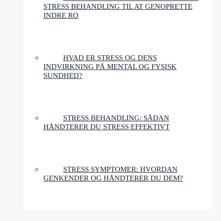
STRESS BEHANDLING TIL AT GENOPRETTE
INDRE RO
HVAD ER STRESS OG DENS
INDVIRKNING PÅ MENTAL OG FYSISK
SUNDHED?
STRESS BEHANDLING: SÅDAN
HÅNDTERER DU STRESS EFFEKTIVT
STRESS SYMPTOMER: HVORDAN
GENKENDER OG HÅNDTERER DU DEM?