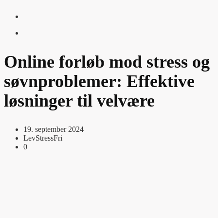
Online forløb mod stress og
søvnproblemer: Effektive
løsninger til velvære
19. september 2024
LevStressFri
0