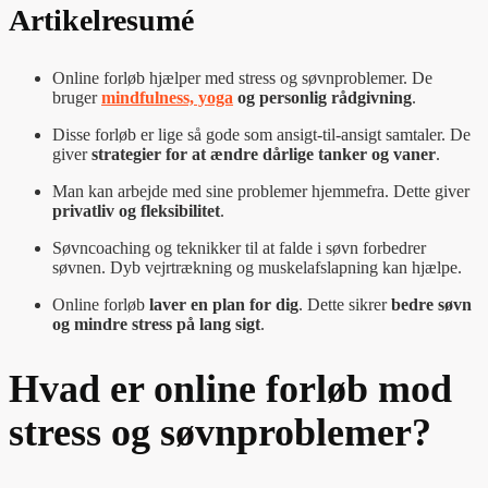
Artikelresumé
Online forløb hjælper med stress og søvnproblemer. De
bruger
mindfulness, yoga
og personlig rådgivning
.
Disse forløb er lige så gode som ansigt-til-ansigt samtaler. De
giver
strategier for at ændre dårlige tanker og vaner
.
Man kan arbejde med sine problemer hjemmefra. Dette giver
privatliv og fleksibilitet
.
Søvncoaching og teknikker til at falde i søvn forbedrer
søvnen. Dyb vejrtrækning og muskelafslapning kan hjælpe.
Online forløb
laver en plan for dig
. Dette sikrer
bedre søvn
og mindre stress på lang sigt
.
Hvad er online forløb mod
stress og søvnproblemer?