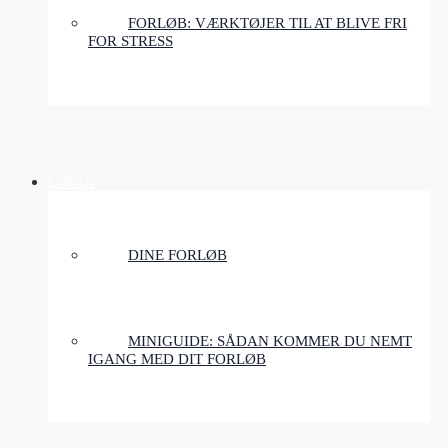
FORLØB: VÆRKTØJER TIL AT BLIVE FRI
FOR STRESS
LOGIN
DINE FORLØB
MINIGUIDE: SÅDAN KOMMER DU NEMT
IGANG MED DIT FORLØB