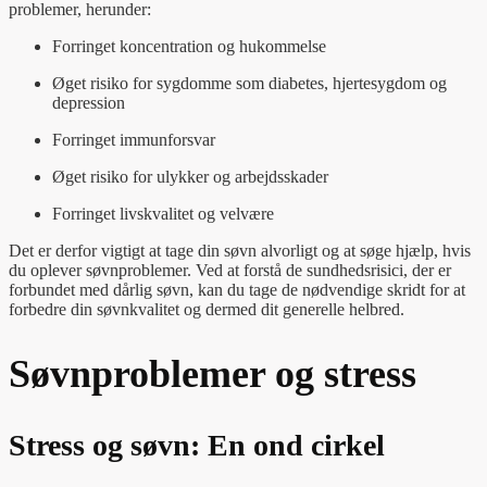
problemer, herunder:
Forringet koncentration og hukommelse
Øget risiko for sygdomme som diabetes, hjertesygdom og
depression
Forringet immunforsvar
Øget risiko for ulykker og arbejdsskader
Forringet livskvalitet og velvære
Det er derfor vigtigt at tage din søvn alvorligt og at søge hjælp, hvis
du oplever søvnproblemer. Ved at forstå de sundhedsrisici, der er
forbundet med dårlig søvn, kan du tage de nødvendige skridt for at
forbedre din søvnkvalitet og dermed dit generelle helbred.
Søvnproblemer og stress
Stress og søvn: En ond cirkel