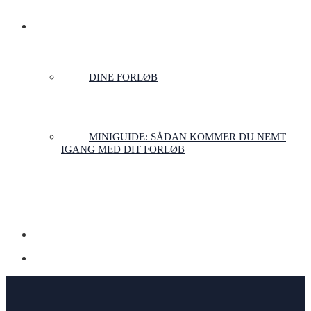
LOGIN
DINE FORLØB
MINIGUIDE: SÅDAN KOMMER DU NEMT
IGANG MED DIT FORLØB