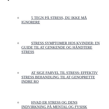
ARTIKLER & GUIDES
5 TEGN PÅ STRESS, DU IKKE MÅ
IGNORERE
STRESS SYMPTOMER HOS KVINDER: EN
GUIDE TIL AT GENKENDE OG HÅNDTERE
STRESS
AT SIGE FARVEL TIL STRESS: EFFEKTIV
STRESS BEHANDLING TIL AT GENOPRETTE
INDRE RO
HVAD ER STRESS OG DENS
INDVIRKNING PÅ MENTAL OG FYSISK