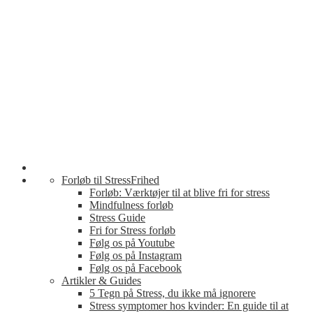
Forløb til StressFrihed
Forløb: Værktøjer til at blive fri for stress
Mindfulness forløb
Stress Guide
Fri for Stress forløb
Følg os på Youtube
Følg os på Instagram
Følg os på Facebook
Artikler & Guides
5 Tegn på Stress, du ikke må ignorere
Stress symptomer hos kvinder: En guide til at