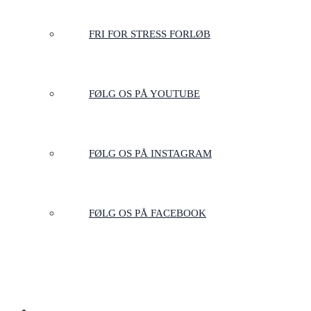
FRI FOR STRESS FORLØB
FØLG OS PÅ YOUTUBE
FØLG OS PÅ INSTAGRAM
FØLG OS PÅ FACEBOOK