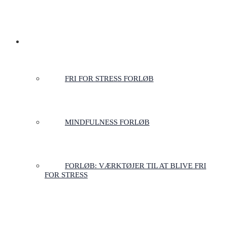
SHOP
FRI FOR STRESS FORLØB
MINDFULNESS FORLØB
FORLØB: VÆRKTØJER TIL AT BLIVE FRI
FOR STRESS