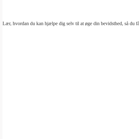
Lær, hvordan du kan hjælpe dig selv til at øge din bevidsthed, så du få