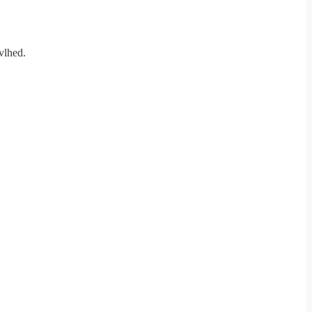
vlhed.