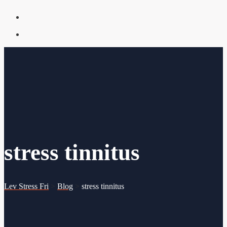
stress tinnitus
Lev Stress Fri
>
Blog
>
stress tinnitus