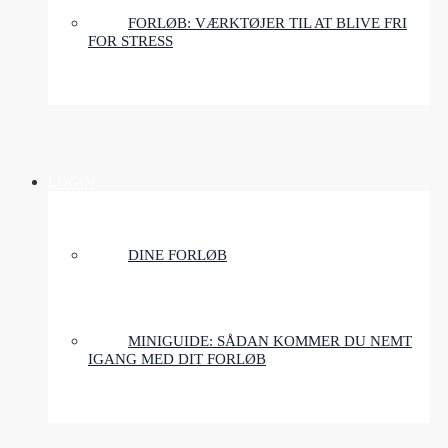
FORLØB: VÆRKTØJER TIL AT BLIVE FRI
FOR STRESS
LOGIN
DINE FORLØB
MINIGUIDE: SÅDAN KOMMER DU NEMT
IGANG MED DIT FORLØB