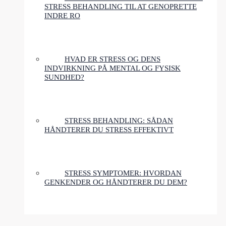
STRESS BEHANDLING TIL AT GENOPRETTE
INDRE RO
HVAD ER STRESS OG DENS
INDVIRKNING PÅ MENTAL OG FYSISK
SUNDHED?
STRESS BEHANDLING: SÅDAN
HÅNDTERER DU STRESS EFFEKTIVT
STRESS SYMPTOMER: HVORDAN
GENKENDER OG HÅNDTERER DU DEM?