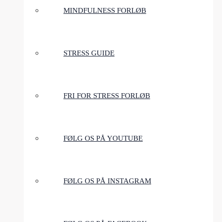
MINDFULNESS FORLØB
STRESS GUIDE
FRI FOR STRESS FORLØB
FØLG OS PÅ YOUTUBE
FØLG OS PÅ INSTAGRAM