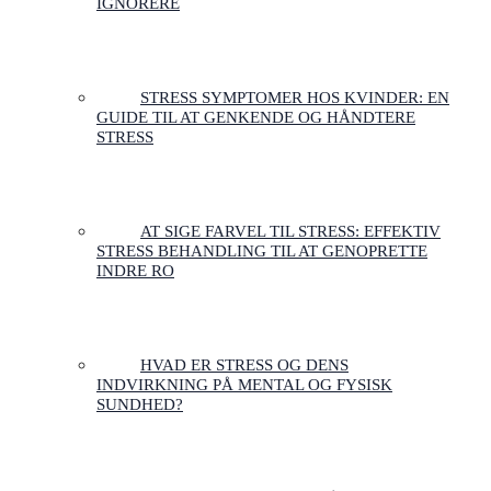
IGNORERE
STRESS SYMPTOMER HOS KVINDER: EN
GUIDE TIL AT GENKENDE OG HÅNDTERE
STRESS
AT SIGE FARVEL TIL STRESS: EFFEKTIV
STRESS BEHANDLING TIL AT GENOPRETTE
INDRE RO
HVAD ER STRESS OG DENS
INDVIRKNING PÅ MENTAL OG FYSISK
SUNDHED?