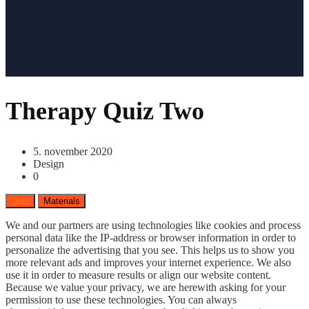
Therapy Quiz Two
5. november 2020
Design
0
Quiz
Materials
We and our partners are using technologies like cookies and process
personal data like the IP-address or browser information in order to
personalize the advertising that you see. This helps us to show you
more relevant ads and improves your internet experience. We also
use it in order to measure results or align our website content.
Because we value your privacy, we are herewith asking for your
permission to use these technologies. You can always