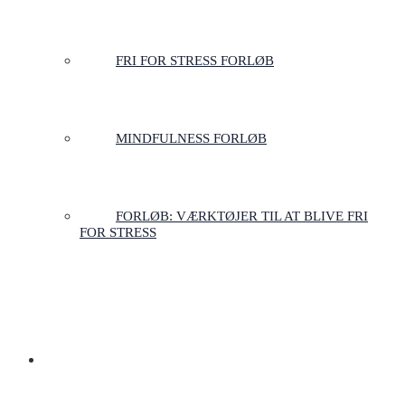
FRI FOR STRESS FORLØB
MINDFULNESS FORLØB
FORLØB: VÆRKTØJER TIL AT BLIVE FRI
FOR STRESS
LOGIN