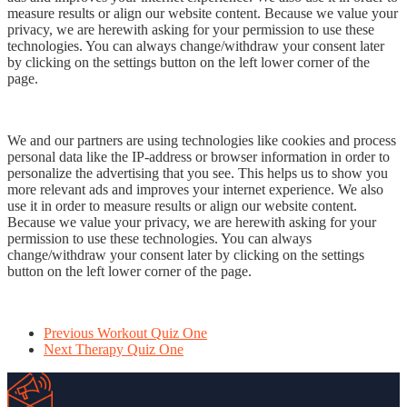
measure results or align our website content. Because we value your
privacy, we are herewith asking for your permission to use these
technologies. You can always change/withdraw your consent later
by clicking on the settings button on the left lower corner of the
page.
We and our partners are using technologies like cookies and process
personal data like the IP-address or browser information in order to
personalize the advertising that you see. This helps us to show you
more relevant ads and improves your internet experience. We also
use it in order to measure results or align our website content.
Because we value your privacy, we are herewith asking for your
permission to use these technologies. You can always
change/withdraw your consent later by clicking on the settings
button on the left lower corner of the page.
Previous
Workout Quiz One
Next
Therapy Quiz One