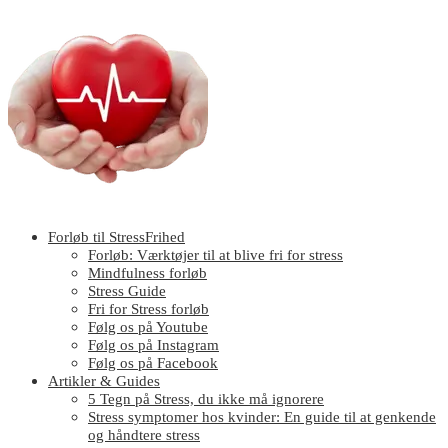
Forløb til StressFrihed
Forløb: Værktøjer til at blive fri for stress
Mindfulness forløb
Stress Guide
Fri for Stress forløb
Følg os på Youtube
Følg os på Instagram
Følg os på Facebook
Artikler & Guides
5 Tegn på Stress, du ikke må ignorere
Stress symptomer hos kvinder: En guide til at genkende
og håndtere stress