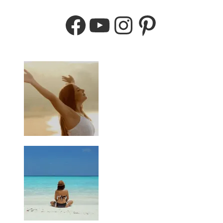
Facebook
YouTube
Instagram
Pinterest