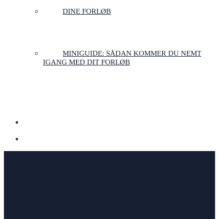
DINE FORLØB
MINIGUIDE: SÅDAN KOMMER DU NEMT
IGANG MED DIT FORLØB