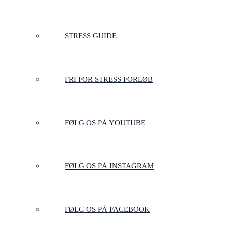
STRESS GUIDE
FRI FOR STRESS FORLØB
FØLG OS PÅ YOUTUBE
FØLG OS PÅ INSTAGRAM
FØLG OS PÅ FACEBOOK