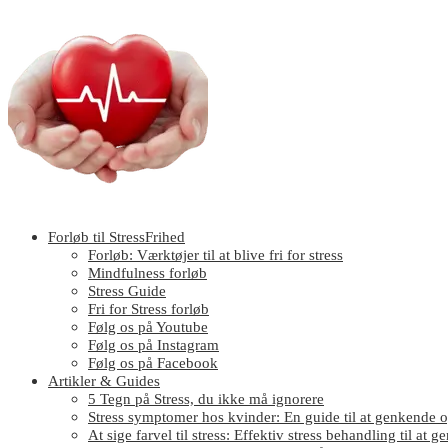
Forløb til StressFrihed
Forløb: Værktøjer til at blive fri for stress
Mindfulness forløb
Stress Guide
Fri for Stress forløb
Følg os på Youtube
Følg os på Instagram
Følg os på Facebook
Artikler & Guides
5 Tegn på Stress, du ikke må ignorere
Stress symptomer hos kvinder: En guide til at genkende o
At sige farvel til stress: Effektiv stress behandling til at g