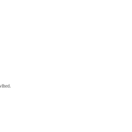
vlhed.