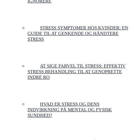
IGNORERE
STRESS SYMPTOMER HOS KVINDER: EN
GUIDE TIL AT GENKENDE OG HÅNDTERE
STRESS
AT SIGE FARVEL TIL STRESS: EFFEKTIV
STRESS BEHANDLING TIL AT GENOPRETTE
INDRE RO
HVAD ER STRESS OG DENS
INDVIRKNING PÅ MENTAL OG FYSISK
SUNDHED?