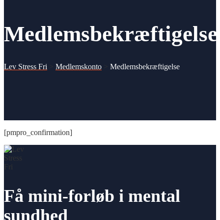
Medlemsbekræftigelse
Lev Stress Fri
>
Medlemskonto
>
Medlemsbekræftigelse
[pmpro_confirmation]
Få mini-forløb i mental
sundhed