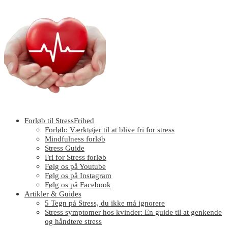
Forløb til StressFrihed
Forløb: Værktøjer til at blive fri for stress
Mindfulness forløb
Stress Guide
Fri for Stress forløb
Følg os på Youtube
Følg os på Instagram
Følg os på Facebook
Artikler & Guides
5 Tegn på Stress, du ikke må ignorere
Stress symptomer hos kvinder: En guide til at genkende
og håndtere stress