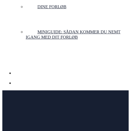
DINE FORLØB
MINIGUIDE: SÅDAN KOMMER DU NEMT
IGANG MED DIT FORLØB