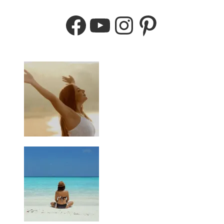
Facebook
YouTube
Instagram
Pinterest