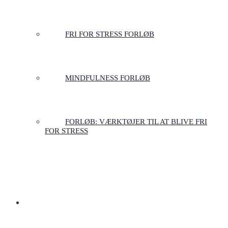
FRI FOR STRESS FORLØB
MINDFULNESS FORLØB
FORLØB: VÆRKTØJER TIL AT BLIVE FRI
FOR STRESS
LOGIN