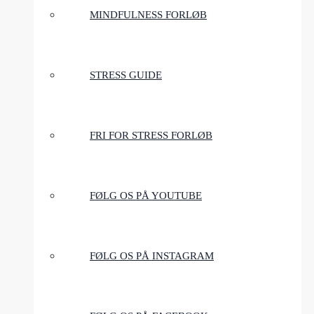
MINDFULNESS FORLØB
STRESS GUIDE
FRI FOR STRESS FORLØB
FØLG OS PÅ YOUTUBE
FØLG OS PÅ INSTAGRAM