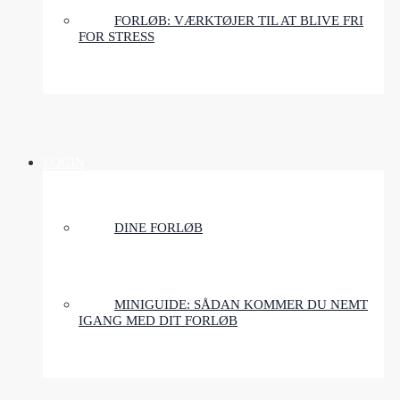
FORLØB: VÆRKTØJER TIL AT BLIVE FRI
FOR STRESS
LOGIN
DINE FORLØB
MINIGUIDE: SÅDAN KOMMER DU NEMT
IGANG MED DIT FORLØB