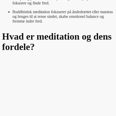
fokusere og finde fred.
Buddhistisk meditation fokuserer på åndedrættet eller mantras
og bruges til at rense sindet, skabe emotionel balance og
fremme indre fred.
Hvad er meditation og dens
fordele?