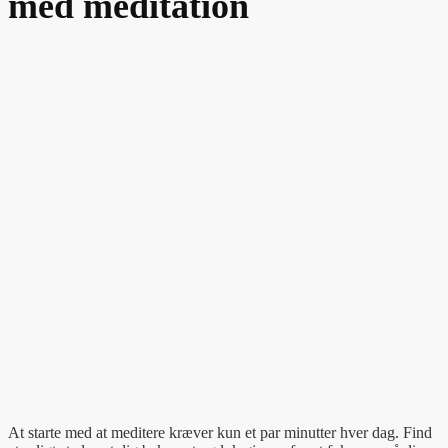
med meditation
At starte med at meditere kræver kun et par minutter hver dag. Find