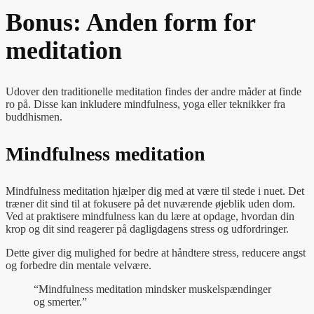
Bonus: Anden form for
meditation
Udover den traditionelle meditation findes der andre måder at finde
ro på. Disse kan inkludere mindfulness, yoga eller teknikker fra
buddhismen.
Mindfulness meditation
Mindfulness meditation hjælper dig med at være til stede i nuet. Det
træner dit sind til at fokusere på det nuværende øjeblik uden dom.
Ved at praktisere mindfulness kan du lære at opdage, hvordan din
krop og dit sind reagerer på dagligdagens stress og udfordringer.
Dette giver dig mulighed for bedre at håndtere stress, reducere angst
og forbedre din mentale velvære.
“Mindfulness meditation mindsker muskelspændinger
og smerter.”