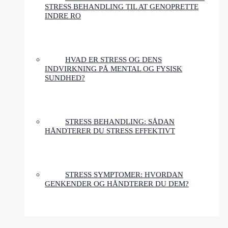
STRESS BEHANDLING TIL AT GENOPRETTE
INDRE RO
HVAD ER STRESS OG DENS
INDVIRKNING PÅ MENTAL OG FYSISK
SUNDHED?
STRESS BEHANDLING: SÅDAN
HÅNDTERER DU STRESS EFFEKTIVT
STRESS SYMPTOMER: HVORDAN
GENKENDER OG HÅNDTERER DU DEM?