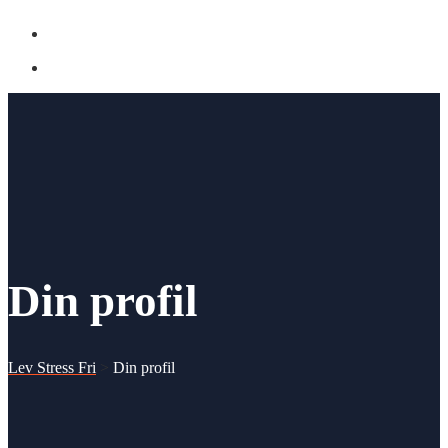
Din profil
Lev Stress Fri
>
Din profil