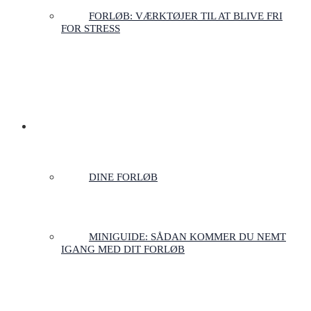
FORLØB: VÆRKTØJER TIL AT BLIVE FRI
FOR STRESS
LOGIN
DINE FORLØB
MINIGUIDE: SÅDAN KOMMER DU NEMT
IGANG MED DIT FORLØB