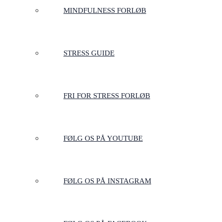
MINDFULNESS FORLØB
STRESS GUIDE
FRI FOR STRESS FORLØB
FØLG OS PÅ YOUTUBE
FØLG OS PÅ INSTAGRAM