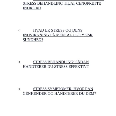
STRESS BEHANDLING TIL AT GENOPRETTE
INDRE RO
HVAD ER STRESS OG DENS
INDVIRKNING PÅ MENTAL OG FYSISK
SUNDHED?
STRESS BEHANDLING: SÅDAN
HÅNDTERER DU STRESS EFFEKTIVT
STRESS SYMPTOMER: HVORDAN
GENKENDER OG HÅNDTERER DU DEM?