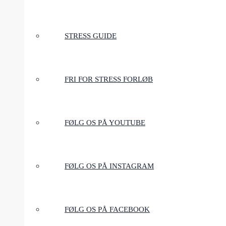
STRESS GUIDE
FRI FOR STRESS FORLØB
FØLG OS PÅ YOUTUBE
FØLG OS PÅ INSTAGRAM
FØLG OS PÅ FACEBOOK