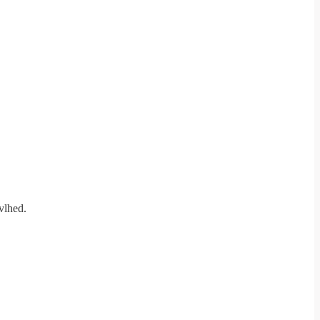
vlhed.