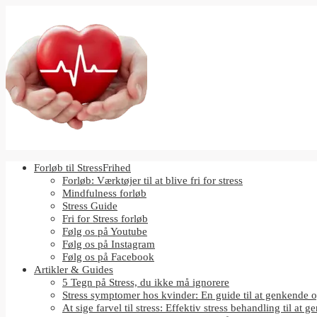
Forløb til StressFrihed
Forløb: Værktøjer til at blive fri for stress
Mindfulness forløb
Stress Guide
Fri for Stress forløb
Følg os på Youtube
Følg os på Instagram
Følg os på Facebook
Artikler & Guides
5 Tegn på Stress, du ikke må ignorere
Stress symptomer hos kvinder: En guide til at genkende o
At sige farvel til stress: Effektiv stress behandling til at g